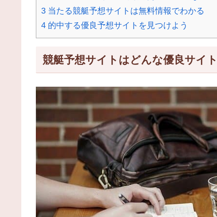
3
当たる競艇予想サイトは無料情報でわかる
4
的中する優良予想サイトを見つけよう
競艇予想サイトはどんな優良サイ