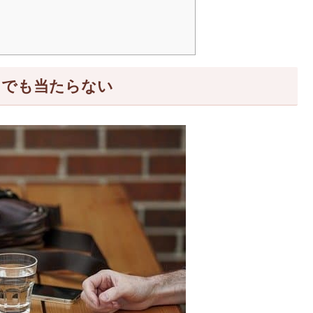
トでも当たらない