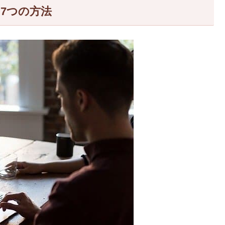
7つの方法