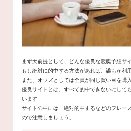
まず大前提として、どんな優良な競艇予想サ
もし絶対に的中する方法があれば、誰もが利
また、オッズとしては全員が同じ買い目を購
優良サイトとは、すべて的中できないにして
います。
サイトの中には、絶対的中するなどのフレー
ので注意しましょう。