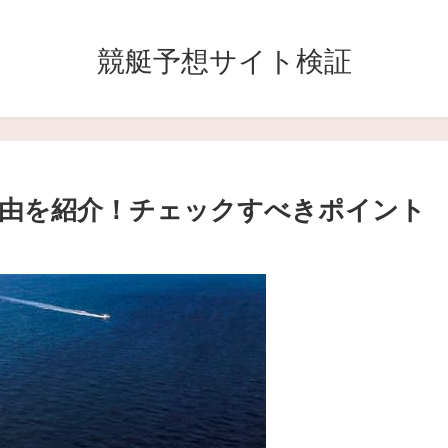
競艇予想サイト検証
由を紹介！チェックすべきポイント