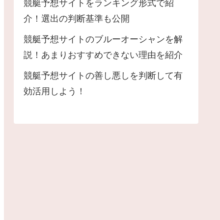
競艇予想サイトをランキング形式で紹
介！選出の判断基準も公開
競艇予想サイトのブルーオーシャンを解
説！あまりおすすめできない理由を紹介
競艇予想サイトの善し悪しを判断して有
効活用しよう！