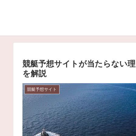
競艇予想サイトが当たらない理
を解説
競艇予想サイト