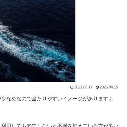
2021.08.17
2025.04.15
が少なめなので当たりやすいイメージがありますよ
。
、利用しても的中しないと不満を抱えている方が多い