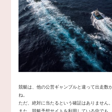
競艇は、他の公営ギャンブルと違って出走数
ね。
ただ、絶対に当たるという確証はありません
また、競艇予想サイトを利用している中でも