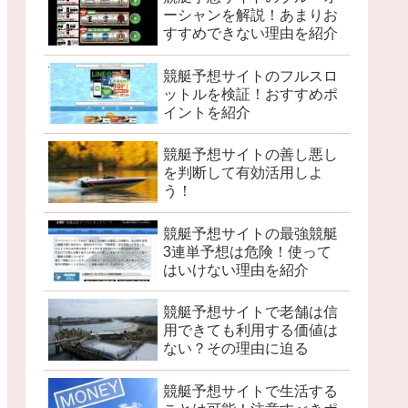
ーシャンを解説！あまりお
すすめできない理由を紹介
競艇予想サイトのフルスロ
ットルを検証！おすすめポ
イントを紹介
競艇予想サイトの善し悪し
を判断して有効活用しよ
う！
競艇予想サイトの最強競艇
3連単予想は危険！使って
はいけない理由を紹介
競艇予想サイトで老舗は信
用できても利用する価値は
ない？その理由に迫る
競艇予想サイトで生活する