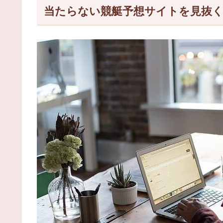
当たらない競艇予想サイトを見抜く