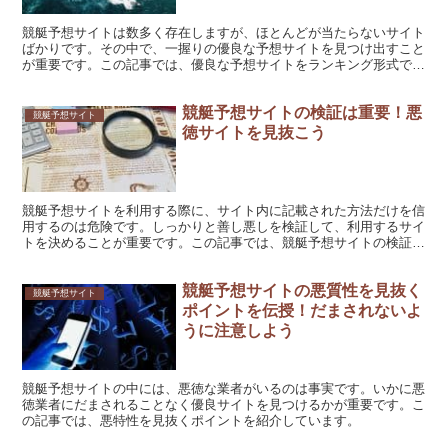
競艇予想サイトは数多く存在しますが、ほとんどが当たらないサイト
ばかりです。その中で、一握りの優良な予想サイトを見つけ出すこと
が重要です。この記事では、優良な予想サイトをランキング形式で紹
介しています。
競艇予想サイトの検証は重要！悪
競艇予想サイト
徳サイトを見抜こう
競艇予想サイトを利用する際に、サイト内に記載された方法だけを信
用するのは危険です。しっかりと善し悪しを検証して、利用するサイ
トを決めることが重要です。この記事では、競艇予想サイトの検証方
法を紹介しています。
競艇予想サイトの悪質性を見抜く
競艇予想サイト
ポイントを伝授！だまされないよ
うに注意しよう
競艇予想サイトの中には、悪徳な業者がいるのは事実です。いかに悪
徳業者にだまされることなく優良サイトを見つけるかが重要です。こ
の記事では、悪特性を見抜くポイントを紹介しています。