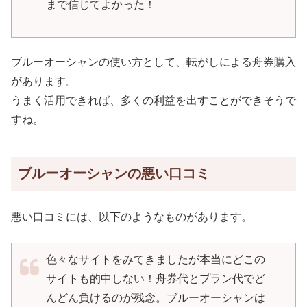
まで信じてよかった！
ブルーオーシャンの使い方として、転がしによる舟券購入
があります。
うまく活用できれば、多くの利益を出すことができそうで
すね。
ブルーオーシャンの悪い口コミ
悪い口コミには、以下のようなものがあります。
色々なサイトをみてきましたが本当にどこの
サイトも的中しない！舟券代とプラン代でど
んどん負けるのが残念。ブルーオーシャンは