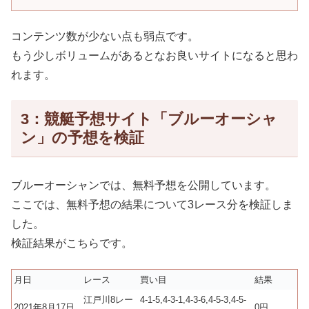
コンテンツ数が少ない点も弱点です。
もう少しボリュームがあるとなお良いサイトになると思わ
れます。
3：競艇予想サイト「ブルーオーシャ
ン」の予想を検証
ブルーオーシャンでは、無料予想を公開しています。
ここでは、無料予想の結果について3レース分を検証しま
した。
検証結果がこちらです。
月日
レース
買い目
結果
江戸川8レー
4-1-5,4-3-1,4-3-6,4-5-3,4-5-
2021年8月17日
0円