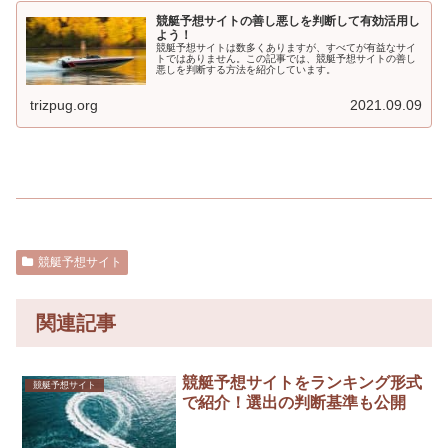
競艇予想サイトの善し悪しを判断して有効活用し
よう！
競艇予想サイトは数多くありますが、すべてが有益なサイ
トではありません。この記事では、競艇予想サイトの善し
悪しを判断する方法を紹介しています。
trizpug.org
2021.09.09
競艇予想サイト
関連記事
競艇予想サイトをランキング形式
競艇予想サイト
で紹介！選出の判断基準も公開