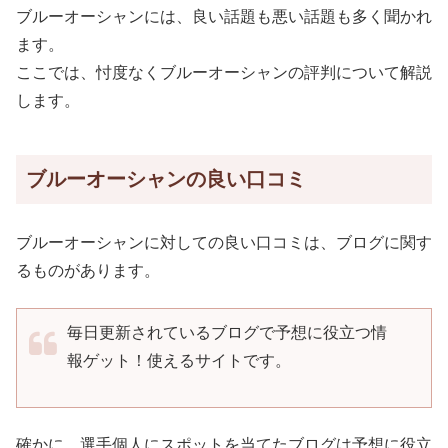
ブルーオーシャンには、良い話題も悪い話題も多く聞かれ
ます。
ここでは、忖度なくブルーオーシャンの評判について解説
します。
ブルーオーシャンの良い口コミ
ブルーオーシャンに対しての良い口コミは、ブログに関す
るものがあります。
毎日更新されているブログで予想に役立つ情
報ゲット！使えるサイトです。
確かに、選手個人にスポットを当てたブログは予想に役立