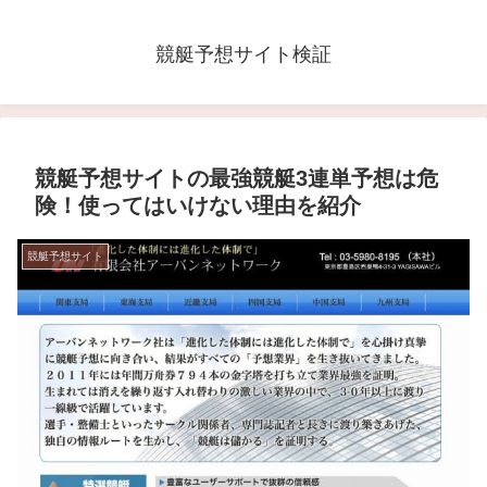
競艇予想サイト検証
競艇予想サイトの最強競艇3連単予想は危
険！使ってはいけない理由を紹介
競艇予想サイト