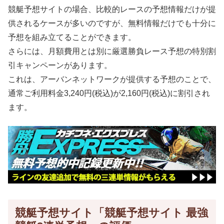
競艇予想サイトの場合、比較的レースの予想情報だけが提
供されるケースが多いのですが、無料情報だけでも十分に
予想を組み立てることができます。
さらには、月額費用とは別に厳選勝負レース予想の特別割
引キャンペーンがあります。
これは、アーバンネットワークが提供する予想のことで、
通常ご利用料金3,240円(税込)が2,160円(税込)に割引され
ます。
競艇予想サイト「競艇予想サイト 最強