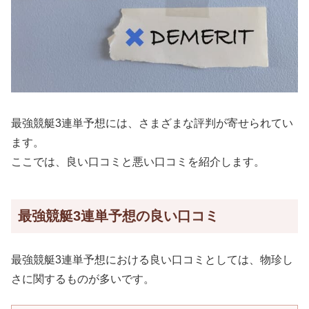
最強競艇3連単予想には、さまざまな評判が寄せられてい
ます。
ここでは、良い口コミと悪い口コミを紹介します。
最強競艇3連単予想の良い口コミ
最強競艇3連単予想における良い口コミとしては、物珍し
さに関するものが多いです。