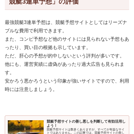
競艇3連単予想」の評価
最強競艇3連単予想は、競艇予想サイトとしてはリーズナ
ブルな費用で利用できます。
また、コンピ予想など他のサイトには見られない予想もあ
ったり、買い目の根拠も示しています。
ただ、肝心の予想が的中しないという評判が多いです。
他にも、運営実績に虚偽があったり過大広告も見られま
す。
安かろう悪かろうという印象が強いサイトですので、利用
時には注意しましょう。
競艇予想サイトの善し悪しを判断して有効活用し
よう！
競艇予想サイトは数多くありますが、すべてが有益なサイ
トではありません。この記事では、競艇予想サイトの善し