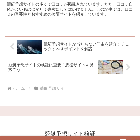
競艇予想サイトの多くで口コミが掲載されています。ただ、口コミ自
体がよいものばかりで参考にしてはいけません。この記事では、口コ
ミの重要性とおすすめの検証サイトを紹介しています。
競艇予想サイトが当たらない理由を紹介！チェ
ックすべきポイントを解説
競艇予想サイトの検証は重要！悪徳サイトを見
抜こう
ホーム
競艇予想サイト
競艇予想サイト検証