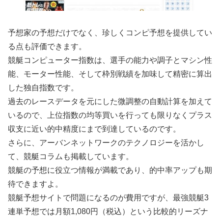
予想家の予想だけでなく、珍しくコンピ予想を提供してい
る点も評価できます。
競艇コンピューター指数は、選手の能力や調子とマシン性
能、モーター性能、そして枠別戦績を加味して精密に算出
した独自指数です。
過去のレースデータを元にした微調整の自動計算を加えて
いるので、上位指数の均等買いを行っても限りなくプラス
収支に近い的中精度にまで到達しているのです。
さらに、アーバンネットワークのテクノロジーを活かし
て、競艇コラムも掲載しています。
競艇の予想に役立つ情報が満載であり、的中率アップも期
待できますよ。
競艇予想サイトで問題になるのが費用ですが、最強競艇3
連単予想では月額1,080円（税込）という比較的リーズナ