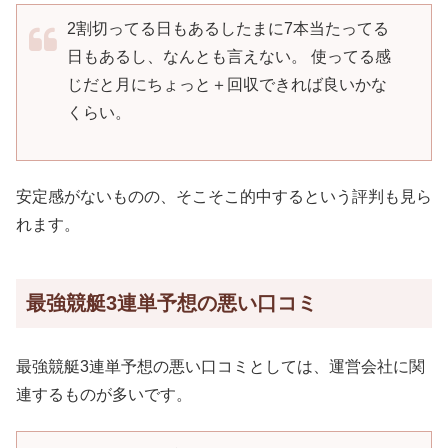
2割切ってる日もあるしたまに7本当たってる
日もあるし、なんとも言えない。 使ってる感
じだと月にちょっと＋回収できれば良いかな
くらい。
安定感がないものの、そこそこ的中するという評判も見ら
れます。
最強競艇3連単予想の悪い口コミ
最強競艇3連単予想の悪い口コミとしては、運営会社に関
連するものが多いです。