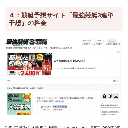
４：競艇予想サイト「最強競艇3連単
予想」の料金