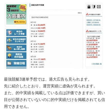
最強競艇3連単予想では、過大広告も見られます。
先に紹介したとおり、運営実績に虚偽が見られます。
また、的中実績を掲載している点は評価できますが、買い
目が公開されていないのに的中実績だけを掲載されても信
用できません。