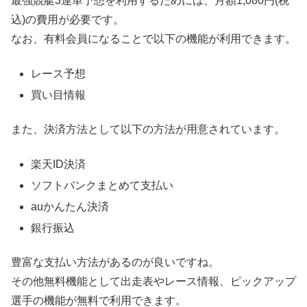
最強競艇3連単予想を利用するためには、月額1,080円(税
込)の費用が必要です。
なお、有料会員になることで以下の機能が利用できます。
レース予想
買い目情報
また、決済方法として以下の方法が用意されています。
楽天ID決済
ソフトバンクまとめて支払い
auかんたん決済
銀行振込
豊富な支払い方法があるのが良いですね。
その他無料機能として出走表やレース情報、ピックアップ
選手の機能が無料で利用できます。