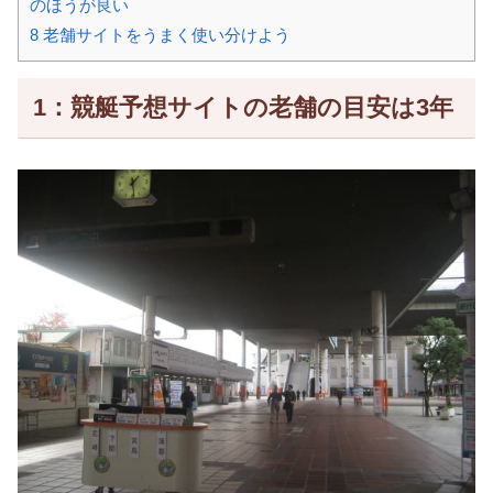
のほうが良い
8
老舗サイトをうまく使い分けよう
1：競艇予想サイトの老舗の目安は3年