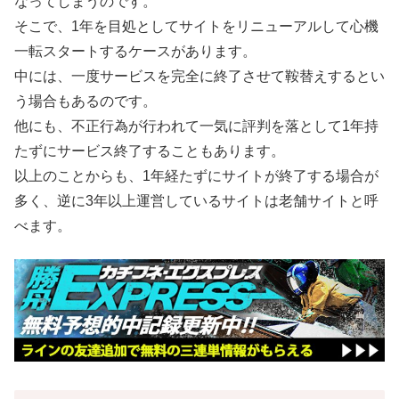
なってしまうのです。
そこで、1年を目処としてサイトをリニューアルして心機
一転スタートするケースがあります。
中には、一度サービスを完全に終了させて鞍替えするとい
う場合もあるのです。
他にも、不正行為が行われて一気に評判を落として1年持
たずにサービス終了することもあります。
以上のことからも、1年経たずにサイトが終了する場合が
多く、逆に3年以上運営しているサイトは老舗サイトと呼
べます。