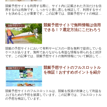
競艇予想サイトを利用する際に、サイト内に記載された方法だけを信
用するのは危険です。しっかりと善し悪しを検証して、利用するサイ
トを決めることが重要です。この記事では、競艇予想サイトの検証方
法を紹介しています。
競艇予想サイトで無料情報は信用
競艇予想サイト
できる！？選定方法にこだわろう
競艇の予想サイトにおいて有料サービスの一部を無料で提供している
ケースがあります。無料でありながらも有益な情報を得られると好評
です。この記事では、競艇予想サイトの無料情報について解説してい
ます。
競艇予想サイトのフルスロットル
競艇予想サイト
を検証！おすすめポイントを紹介
競艇予想サイトのフルスロットルは、競艇を投資の対象として利益を
上げるための予想を披露しています。この記事では、フルスロットル
の予想を検証しています。