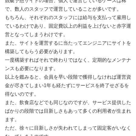
競艇予想サイトの場合、個人で運営しているケースは稀
で、数人のスタッフで運営していることが多いです。
もちろん、それぞれのスタッフには給与を支払って雇用し
ているわけであり、固定費以上の利益を上げないと赤字運
営となってしまうわけです。
また、サイトを運営するに当たってエンジニアにサイトを
構築してもらう必要があります。
一度構築すればそれで終わりではなく、定期的なメンテナ
ンスも必要になります。
以上を鑑みると、会員を早い段階で獲得しなければ運営資
金が尽きてしまい1年も経たずにサービスを終了せざるを
得ないのです。
また、飲食店などでも同じなのですが、サービス提供した
ばかりの段階では目新しさもあって多くの利用者が生まれ
ます。
ただ、徐々に目新しさが失われてしまって固定客がいなく