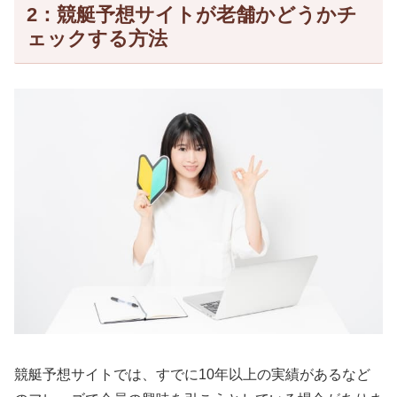
2：競艇予想サイトが老舗かどうかチ
ェックする方法
競艇予想サイトでは、すでに10年以上の実績があるなど